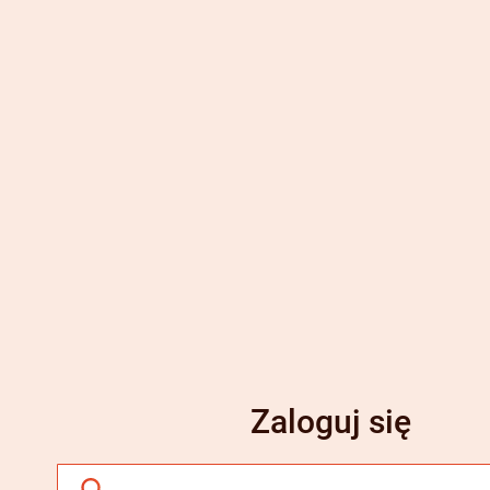
Zaloguj się